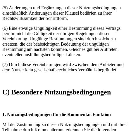
(5) Änderungen und Ergänzungen dieser Nutzungsbedingungen
einschließlich Änderungen dieser Klausel bedürfen zu ihrer
Rechtswirksamkeit der Schriftform.
(6) Eine etwaige Ungültigkeit einer Bestimmung dieses Vertrags
berührt nicht die Gültigkeit der übrigen Regelungen dieser
Vereinbarung. Ungültige Bestimmungen sind durch solche zu
ersetzen, die der beabsichtigten Bedeutung der ungültigen
Bestimmung am nächsten kommen. Gleiches gilt bei Auftreten
eventueller ausfüllungsbedürftiger Lücken.
(7) Durch diese Vereinbarungen wird zwischen dem Anbieter und
dem Nutzer kein gesellschaftsrechtliches Verhältnis begründet.
C) Besondere Nutzungsbedingungen
1. Nutzungsbedingungen für die Kommentar-Funktion
Mit der Zustimmung zu diesen Nutzungsbedingungen und mit Ihrer
Teilnahme durch Kommentierung erkennen Sie die folgenden