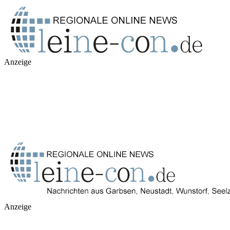
Anzeige
Anzeige