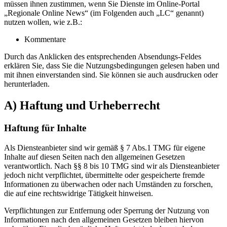
müssen ihnen zustimmen, wenn Sie Dienste im Online-Portal
„Regionale Online News“ (im Folgenden auch „LC“ genannt)
nutzen wollen, wie z.B.:
Kommentare
Durch das Anklicken des entsprechenden Absendungs-Feldes
erklären Sie, dass Sie die Nutzungsbedingungen gelesen haben und
mit ihnen einverstanden sind. Sie können sie auch ausdrucken oder
herunterladen.
A) Haftung und Urheberrecht
Haftung für Inhalte
Als Diensteanbieter sind wir gemäß § 7 Abs.1 TMG für eigene
Inhalte auf diesen Seiten nach den allgemeinen Gesetzen
verantwortlich. Nach §§ 8 bis 10 TMG sind wir als Diensteanbieter
jedoch nicht verpflichtet, übermittelte oder gespeicherte fremde
Informationen zu überwachen oder nach Umständen zu forschen,
die auf eine rechtswidrige Tätigkeit hinweisen.
Verpflichtungen zur Entfernung oder Sperrung der Nutzung von
Informationen nach den allgemeinen Gesetzen bleiben hiervon