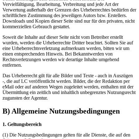
Vervielfältigung, Bearbeitung, Verbreitung und jede Art der
Verwertung außerhalb der Grenzen des Urheberrechtes bedürfen der
schriftlichen Zustimmung des jeweiligen Autors bzw. Erstellers.
Downloads und Kopien dieser Seite sind nur für den privaten, nicht
kommerziellen Gebrauch gestattet.
Soweit die Inhalte auf dieser Seite nicht vom Betreiber erstellt
wurden, werden die Urheberrechte Dritter beachtet. Sollten Sie auf
eine Urheberrechtsverletzung aufmerksam werden, bitten wir um
einen entsprechenden Hinweis. Bei Bekanntwerden von
Rechtsverletzungen werden wir derartige Inhalte umgehend
entfernen.
Das Urheberrecht gilt für alle Bilder und Texte - auch in Auszügen
-, die auf LC veröffentlicht werden. Bilder, die der Redaktion per
eMail oder auf anderen Wegen zugeleitet werden, enthalten mit der
Übermittlung ein zeitlich und inhaltlich unbegrenztes Nutzungsrecht
zugunsten der Agentur.
B) Allgemeine Nutzungsbedingungen
1. Geltungsbereich
(1) Die Nutzungsbedingungen gelten für alle Dienste, die auf den