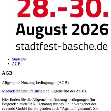
Startseite
AGB
AGB
Allgemeine Nutzungsbedingungen (AGB)
Mediadaten und Preisliste
sind Gegenstand der AGBs.
Hier finden Sie die Allgemeinen Nutzungsbedingungen (im
Folgenden auch "AN" genannt) für das Online-Angebot der
cevendo GmbH (im Folgenden auch "Agentur" genannt). Sie