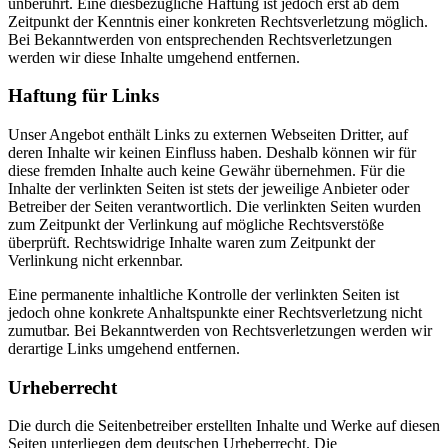
unberührt. Eine diesbezügliche Haftung ist jedoch erst ab dem
Zeitpunkt der Kenntnis einer konkreten Rechtsverletzung möglich.
Bei Bekanntwerden von entsprechenden Rechtsverletzungen
werden wir diese Inhalte umgehend entfernen.
Haftung für Links
Unser Angebot enthält Links zu externen Webseiten Dritter, auf
deren Inhalte wir keinen Einfluss haben. Deshalb können wir für
diese fremden Inhalte auch keine Gewähr übernehmen. Für die
Inhalte der verlinkten Seiten ist stets der jeweilige Anbieter oder
Betreiber der Seiten verantwortlich. Die verlinkten Seiten wurden
zum Zeitpunkt der Verlinkung auf mögliche Rechtsverstöße
überprüft. Rechtswidrige Inhalte waren zum Zeitpunkt der
Verlinkung nicht erkennbar.
Eine permanente inhaltliche Kontrolle der verlinkten Seiten ist
jedoch ohne konkrete Anhaltspunkte einer Rechtsverletzung nicht
zumutbar. Bei Bekanntwerden von Rechtsverletzungen werden wir
derartige Links umgehend entfernen.
Urheberrecht
Die durch die Seitenbetreiber erstellten Inhalte und Werke auf diesen
Seiten unterliegen dem deutschen Urheberrecht. Die