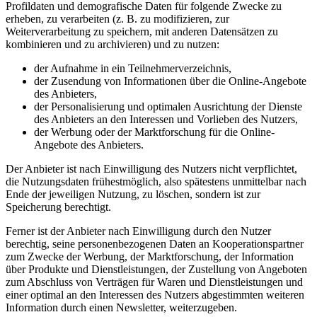
Profildaten und demografische Daten für folgende Zwecke zu
erheben, zu verarbeiten (z. B. zu modifizieren, zur
Weiterverarbeitung zu speichern, mit anderen Datensätzen zu
kombinieren und zu archivieren) und zu nutzen:
der Aufnahme in ein Teilnehmerverzeichnis,
der Zusendung von Informationen über die Online-Angebote
des Anbieters,
der Personalisierung und optimalen Ausrichtung der Dienste
des Anbieters an den Interessen und Vorlieben des Nutzers,
der Werbung oder der Marktforschung für die Online-
Angebote des Anbieters.
Der Anbieter ist nach Einwilligung des Nutzers nicht verpflichtet,
die Nutzungsdaten frühestmöglich, also spätestens unmittelbar nach
Ende der jeweiligen Nutzung, zu löschen, sondern ist zur
Speicherung berechtigt.
Ferner ist der Anbieter nach Einwilligung durch den Nutzer
berechtig, seine personenbezogenen Daten an Kooperationspartner
zum Zwecke der Werbung, der Marktforschung, der Information
über Produkte und Dienstleistungen, der Zustellung von Angeboten
zum Abschluss von Verträgen für Waren und Dienstleistungen und
einer optimal an den Interessen des Nutzers abgestimmten weiteren
Information durch einen Newsletter, weiterzugeben.