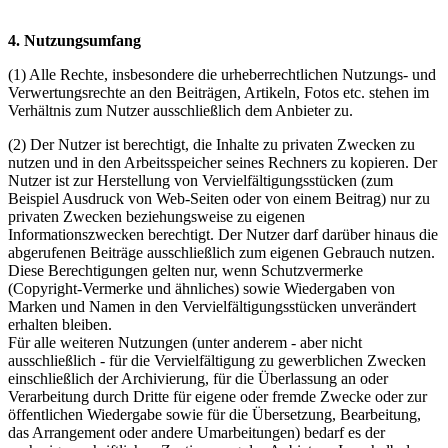
4. Nutzungsumfang
(1) Alle Rechte, insbesondere die urheberrechtlichen Nutzungs- und
Verwertungsrechte an den Beiträgen, Artikeln, Fotos etc. stehen im
Verhältnis zum Nutzer ausschließlich dem Anbieter zu.
(2) Der Nutzer ist berechtigt, die Inhalte zu privaten Zwecken zu
nutzen und in den Arbeitsspeicher seines Rechners zu kopieren. Der
Nutzer ist zur Herstellung von Vervielfältigungsstücken (zum
Beispiel Ausdruck von Web-Seiten oder von einem Beitrag) nur zu
privaten Zwecken beziehungsweise zu eigenen
Informationszwecken berechtigt. Der Nutzer darf darüber hinaus die
abgerufenen Beiträge ausschließlich zum eigenen Gebrauch nutzen.
Diese Berechtigungen gelten nur, wenn Schutzvermerke
(Copyright-Vermerke und ähnliches) sowie Wiedergaben von
Marken und Namen in den Vervielfältigungsstücken unverändert
erhalten bleiben.
Für alle weiteren Nutzungen (unter anderem - aber nicht
ausschließlich - für die Vervielfältigung zu gewerblichen Zwecken
einschließlich der Archivierung, für die Überlassung an oder
Verarbeitung durch Dritte für eigene oder fremde Zwecke oder zur
öffentlichen Wiedergabe sowie für die Übersetzung, Bearbeitung,
das Arrangement oder andere Umarbeitungen) bedarf es der