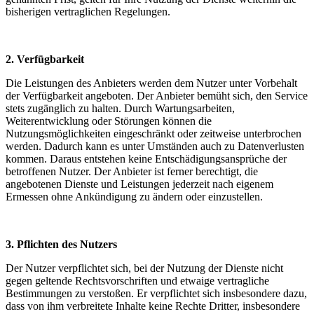
bisherigen vertraglichen Regelungen.
2. Verfügbarkeit
Die Leistungen des Anbieters werden dem Nutzer unter Vorbehalt
der Verfügbarkeit angeboten. Der Anbieter bemüht sich, den Service
stets zugänglich zu halten. Durch Wartungsarbeiten,
Weiterentwicklung oder Störungen können die
Nutzungsmöglichkeiten eingeschränkt oder zeitweise unterbrochen
werden. Dadurch kann es unter Umständen auch zu Datenverlusten
kommen. Daraus entstehen keine Entschädigungsansprüche der
betroffenen Nutzer. Der Anbieter ist ferner berechtigt, die
angebotenen Dienste und Leistungen jederzeit nach eigenem
Ermessen ohne Ankündigung zu ändern oder einzustellen.
3. Pflichten des Nutzers
Der Nutzer verpflichtet sich, bei der Nutzung der Dienste nicht
gegen geltende Rechtsvorschriften und etwaige vertragliche
Bestimmungen zu verstoßen. Er verpflichtet sich insbesondere dazu,
dass von ihm verbreitete Inhalte keine Rechte Dritter, insbesondere