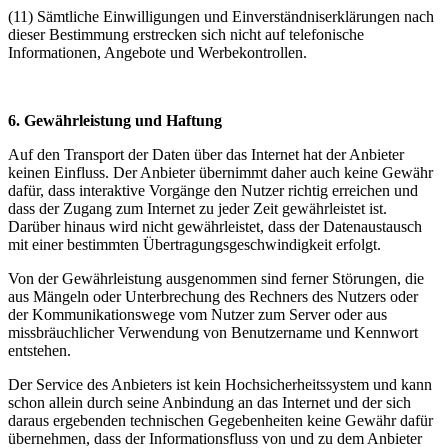
(11) Sämtliche Einwilligungen und Einverständniserklärungen nach
dieser Bestimmung erstrecken sich nicht auf telefonische
Informationen, Angebote und Werbekontrollen.
6. Gewährleistung und Haftung
Auf den Transport der Daten über das Internet hat der Anbieter
keinen Einfluss. Der Anbieter übernimmt daher auch keine Gewähr
dafür, dass interaktive Vorgänge den Nutzer richtig erreichen und
dass der Zugang zum Internet zu jeder Zeit gewährleistet ist.
Darüber hinaus wird nicht gewährleistet, dass der Datenaustausch
mit einer bestimmten Übertragungsgeschwindigkeit erfolgt.
Von der Gewährleistung ausgenommen sind ferner Störungen, die
aus Mängeln oder Unterbrechung des Rechners des Nutzers oder
der Kommunikationswege vom Nutzer zum Server oder aus
missbräuchlicher Verwendung von Benutzername und Kennwort
entstehen.
Der Service des Anbieters ist kein Hochsicherheitssystem und kann
schon allein durch seine Anbindung an das Internet und der sich
daraus ergebenden technischen Gegebenheiten keine Gewähr dafür
übernehmen, dass der Informationsfluss von und zu dem Anbieter