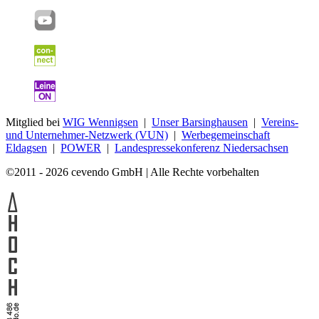
Mitglied bei
WIG Wennigsen
|
Unser Barsinghausen
|
Vereins-
und Unternehmer-Netzwerk (VUN)
|
Werbegemeinschaft
Eldagsen
|
POWER
|
Landespressekonferenz Niedersachsen
©2011 - 2026 cevendo GmbH | Alle Rechte vorbehalten