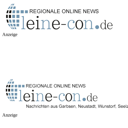
Anzeige
Anzeige