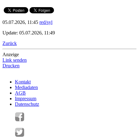
05.07.2026, 11:45
red/syl
Update: 05.07.2026, 11:49
Zurück
Anzeige
Link senden
Drucken
Kontakt
Mediadaten
AGB
Impressum
Datenschutz