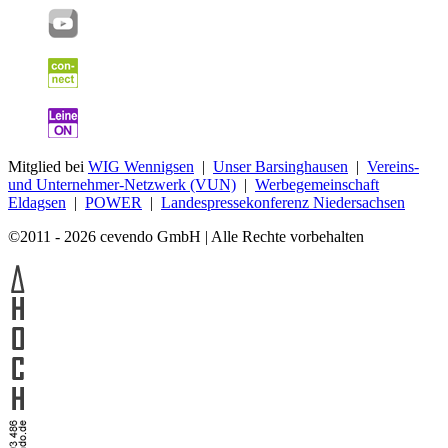
Mitglied bei
WIG Wennigsen
|
Unser Barsinghausen
|
Vereins-
und Unternehmer-Netzwerk (VUN)
|
Werbegemeinschaft
Eldagsen
|
POWER
|
Landespressekonferenz Niedersachsen
©2011 - 2026 cevendo GmbH | Alle Rechte vorbehalten