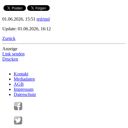
01.06.2026, 15:51
red/msl
Update: 01.06.2026, 16:12
Zurück
Anzeige
Link senden
Drucken
Kontakt
Mediadaten
AGB
Impressum
Datenschutz