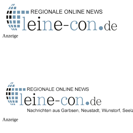
Anzeige
Anzeige