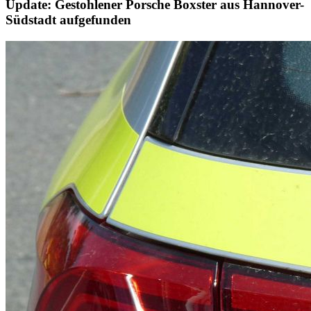
Update: Gestohlener Porsche Boxster aus Hannover-
Südstadt aufgefunden