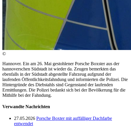
©
Hannover. Ein am 26. Mai gestohlener Porsche Boxster aus der
hannoverschen Südstadt ist wieder da. Zeugen bemerkten das
ebenfalls in der Südstadt abgestellte Fahrzeug aufgrund der
laufenden Öffentlichkeitsfahndung und informierten die Polizei. Die
Hintergründe des Diebstahls sind Gegenstand der laufenden
Ermittlungen. Die Polizei bedankt sich bei der Bevölkerung für die
Mithilfe bei der Fahndung.
Verwandte Nachrichten
27.05.2026
Porsche Boxter mit auffälliger Dachfarbe
entwendet