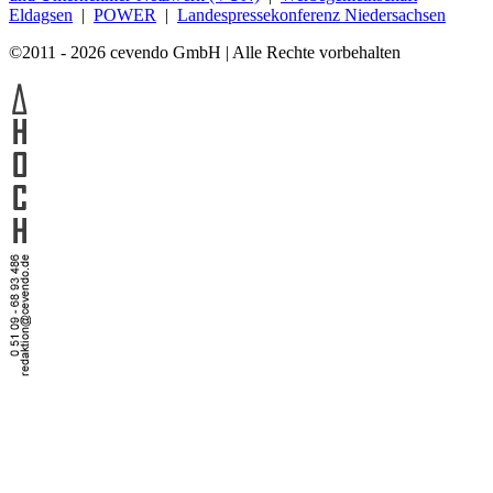
Eldagsen
|
POWER
|
Landespressekonferenz Niedersachsen
©2011 - 2026 cevendo GmbH | Alle Rechte vorbehalten