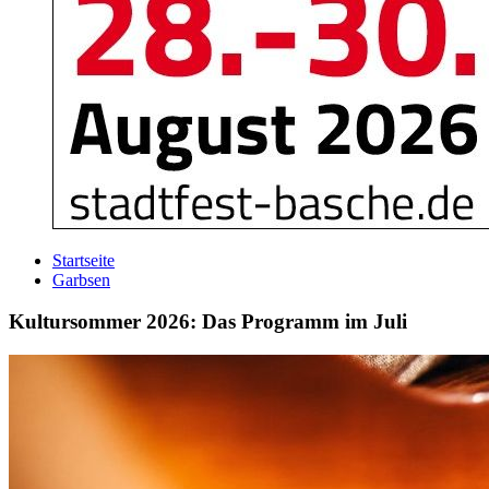
Startseite
Garbsen
Kultursommer 2026: Das Programm im Juli