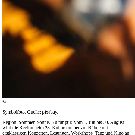
©
Symbolfoto. Quelle: pixabay.
Region. Sommer, Sonne, Kultur pur: Vom 1. Juli bis 30. August
wird die Region beim 28. Kultursommer zur Bühne mit
erstklassigen Konzerten, Lesungen, Workshops, Tanz und Kino an