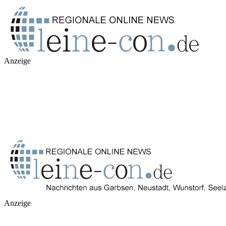
Anzeige
Anzeige