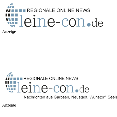
Anzeige
Anzeige