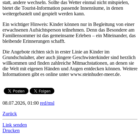
statt, andere wechseln. Sollte das Wetter einmal nicht mitspielen,
bietet die Tourist-Information passende Innenräume, in denen
weitergebastelt und gespielt werden kann.
Ein wichtiger Hinweis: Kinder können nur in Begleitung von einer
erwachsenen Aufsichtsperson teilnehmen. Denn das Besondere am
Familiensommer ist das gemeinsame Erleben – ein Miteinander, das
bleibende Erinnerungen schafft.
Die Angebote richten sich in erster Linie an Kinder im
Grundschulalter, aber auch jüngere Geschwisterkinder sind herzlich
willkommen und finden zahlreiche Mitmachstationen, an denen sie
die Welt mit eigenen Händen und Augen entdecken können. Weitere
Informationen gibt es online unter www.steinhuder-meer.de.
08.07.2026, 01:00
red/msl
Zurück
Link senden
Drucken