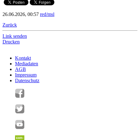
26.06.2026, 00:57
red/msl
Zurück
Link senden
Drucken
Kontakt
Mediadaten
AGB
Impressum
Datenschutz