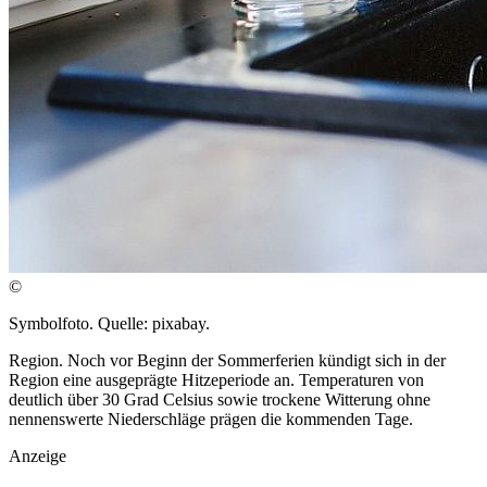
©
Symbolfoto. Quelle: pixabay.
Region. Noch vor Beginn der Sommerferien kündigt sich in der
Region eine ausgeprägte Hitzeperiode an. Temperaturen von
deutlich über 30 Grad Celsius sowie trockene Witterung ohne
nennenswerte Niederschläge prägen die kommenden Tage.
Anzeige