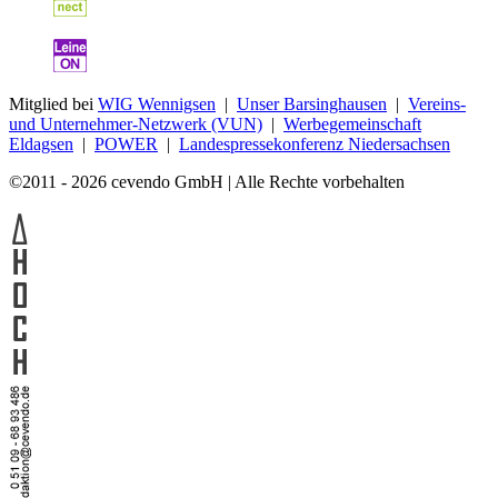
Mitglied bei
WIG Wennigsen
|
Unser Barsinghausen
|
Vereins-
und Unternehmer-Netzwerk (VUN)
|
Werbegemeinschaft
Eldagsen
|
POWER
|
Landespressekonferenz Niedersachsen
©2011 - 2026 cevendo GmbH | Alle Rechte vorbehalten