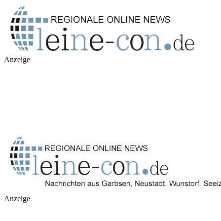
Anzeige
Anzeige