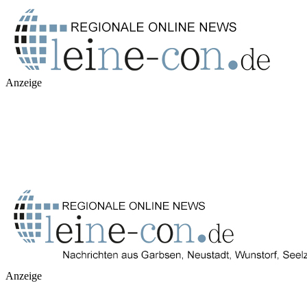
Anzeige
Anzeige