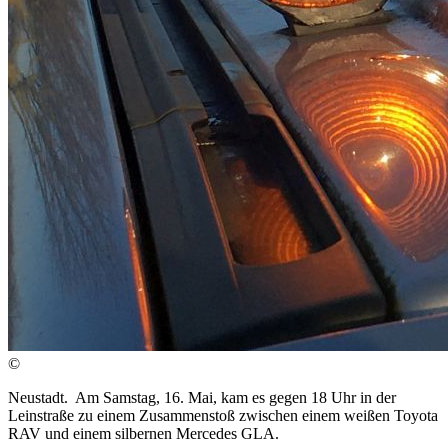
©
Neustadt. Am Samstag, 16. Mai, kam es gegen 18 Uhr in der
Leinstraße zu einem Zusammenstoß zwischen einem weißen Toyota
RAV und einem silbernen Mercedes GLA.