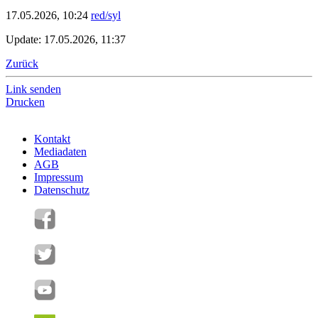
17.05.2026, 10:24
red/syl
Update: 17.05.2026, 11:37
Zurück
Link senden
Drucken
Kontakt
Mediadaten
AGB
Impressum
Datenschutz