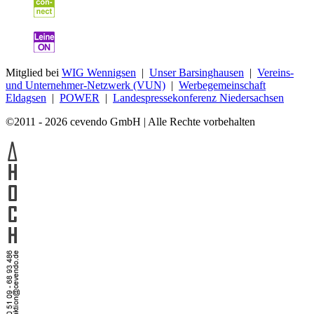
Mitglied bei
WIG Wennigsen
|
Unser Barsinghausen
|
Vereins-
und Unternehmer-Netzwerk (VUN)
|
Werbegemeinschaft
Eldagsen
|
POWER
|
Landespressekonferenz Niedersachsen
©2011 - 2026 cevendo GmbH | Alle Rechte vorbehalten