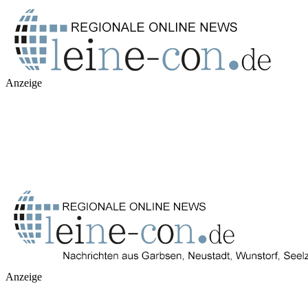
Anzeige
Anzeige