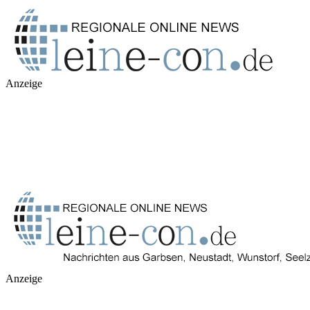
Anzeige
Anzeige