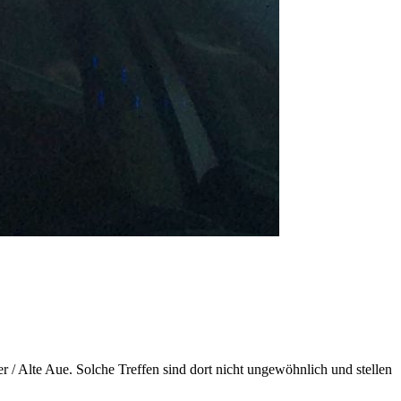
 / Alte Aue. Solche Treffen sind dort nicht ungewöhnlich und stellen