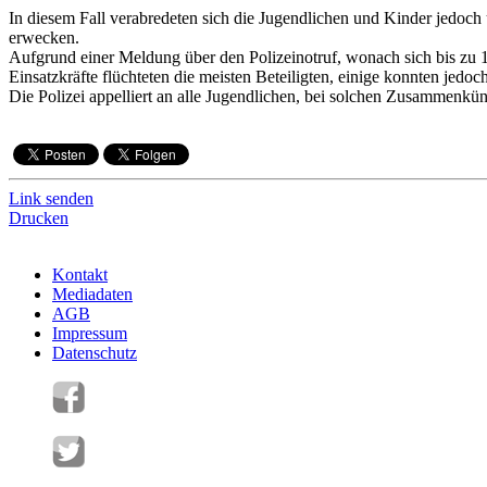
In diesem Fall verabredeten sich die Jugendlichen und Kinder jedoc
erwecken.
Aufgrund einer Meldung über den Polizeinotruf, wonach sich bis zu 1
Einsatzkräfte flüchteten die meisten Beteiligten, einige konnten jedo
Die Polizei appelliert an alle Jugendlichen, bei solchen Zusammenkün
Link senden
Drucken
Kontakt
Mediadaten
AGB
Impressum
Datenschutz