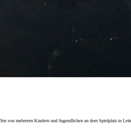
fen von mehreren Kindern und Jugendlichen an dem Spielplatz in Letter