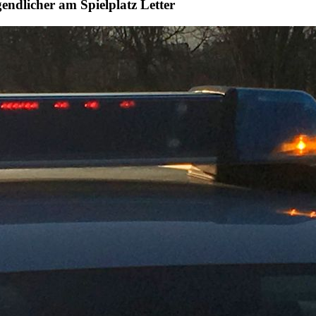
ndlicher am Spielplatz Letter