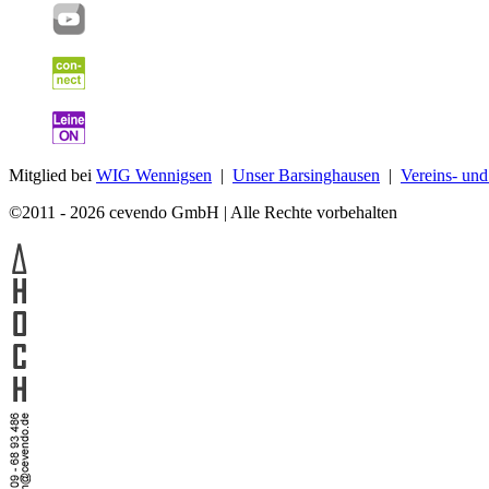
Mitglied bei
WIG Wennigsen
|
Unser Barsinghausen
|
Vereins- un
©2011 - 2026 cevendo GmbH | Alle Rechte vorbehalten