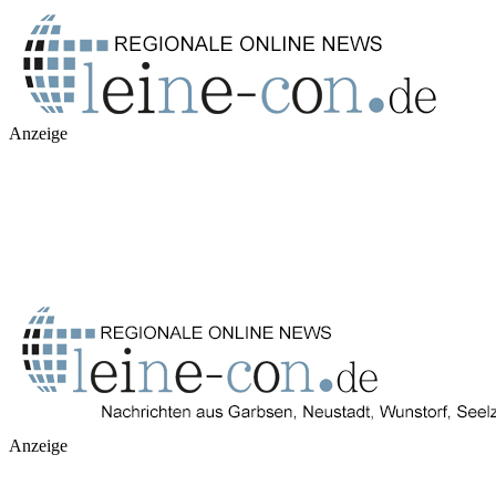
Anzeige
Anzeige