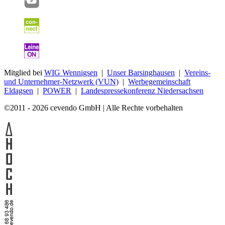
Mitglied bei
WIG Wennigsen
|
Unser Barsinghausen
|
Vereins-
und Unternehmer-Netzwerk (VUN)
|
Werbegemeinschaft
Eldagsen
|
POWER
|
Landespressekonferenz Niedersachsen
©2011 - 2026 cevendo GmbH | Alle Rechte vorbehalten