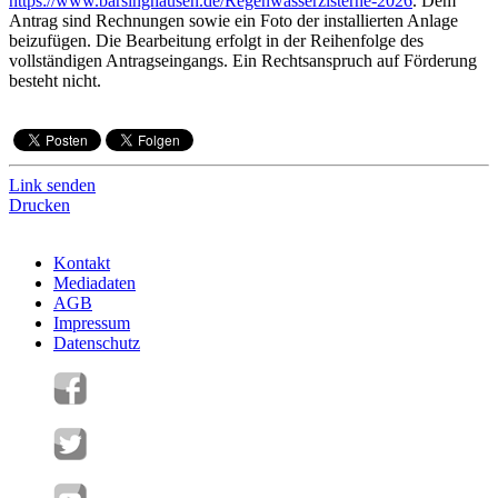
https://www.barsinghausen.de/Regenwasserzisterne-2026
. Dem
Antrag sind Rechnungen sowie ein Foto der installierten Anlage
beizufügen. Die Bearbeitung erfolgt in der Reihenfolge des
vollständigen Antragseingangs. Ein Rechtsanspruch auf Förderung
besteht nicht.
Link senden
Drucken
Kontakt
Mediadaten
AGB
Impressum
Datenschutz