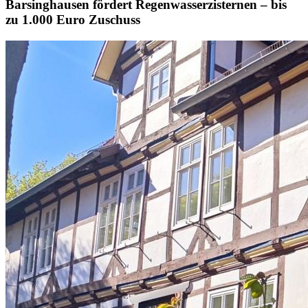
Barsinghausen fördert Regenwasserzisternen – bis
zu 1.000 Euro Zuschuss