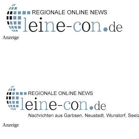
Anzeige
Anzeige