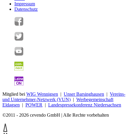
Impressum
Datenschutz
Mitglied bei
WIG Wennigsen
|
Unser Barsinghausen
|
Vereins-
und Unternehmer-Netzwerk (VUN)
|
Werbegemeinschaft
Eldagsen
|
POWER
|
Landespressekonferenz Niedersachsen
©2011 - 2026 cevendo GmbH | Alle Rechte vorbehalten