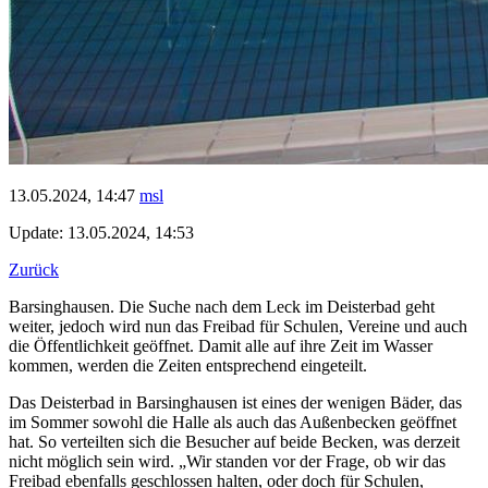
13.05.2024, 14:47
msl
Update: 13.05.2024, 14:53
Zurück
Barsinghausen. Die Suche nach dem Leck im Deisterbad geht
weiter, jedoch wird nun das Freibad für Schulen, Vereine und auch
die Öffentlichkeit geöffnet. Damit alle auf ihre Zeit im Wasser
kommen, werden die Zeiten entsprechend eingeteilt.
Das Deisterbad in Barsinghausen ist eines der wenigen Bäder, das
im Sommer sowohl die Halle als auch das Außenbecken geöffnet
hat. So verteilten sich die Besucher auf beide Becken, was derzeit
nicht möglich sein wird. „Wir standen vor der Frage, ob wir das
Freibad ebenfalls geschlossen halten, oder doch für Schulen,