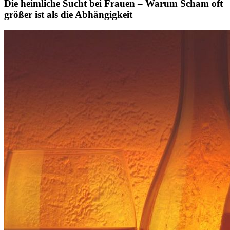
Die heimliche Sucht bei Frauen – Warum Scham oft
größer ist als die Abhängigkeit