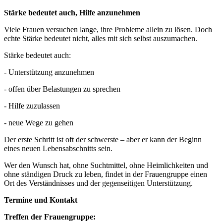
Stärke bedeutet auch, Hilfe anzunehmen
Viele Frauen versuchen lange, ihre Probleme allein zu lösen. Doch
echte Stärke bedeutet nicht, alles mit sich selbst auszumachen.
Stärke bedeutet auch:
- Unterstützung anzunehmen
- offen über Belastungen zu sprechen
- Hilfe zuzulassen
- neue Wege zu gehen
Der erste Schritt ist oft der schwerste – aber er kann der Beginn
eines neuen Lebensabschnitts sein.
Wer den Wunsch hat, ohne Suchtmittel, ohne Heimlichkeiten und
ohne ständigen Druck zu leben, findet in der Frauengruppe einen
Ort des Verständnisses und der gegenseitigen Unterstützung.
Termine und Kontakt
Treffen der Frauengruppe: