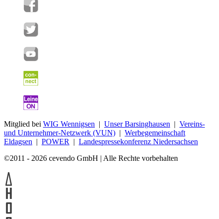
Mitglied bei
WIG Wennigsen
|
Unser Barsinghausen
|
Vereins-
und Unternehmer-Netzwerk (VUN)
|
Werbegemeinschaft
Eldagsen
|
POWER
|
Landespressekonferenz Niedersachsen
©2011 - 2026 cevendo GmbH | Alle Rechte vorbehalten