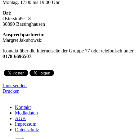
Montag, 17:00 bis 19:00 Uhr
Ort:
Osterstraße 18
30890 Barsinghausen
Ansprechpartnerin:
Margret Jakubowski
Kontakt über die Internetseite der Gruppe 77 oder telefonisch unter:
0178-6696507
.
Link senden
Drucken
Kontakt
Mediadaten
AGB
Impressum
Datenschutz