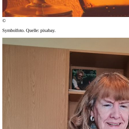
©
Symbolfoto. Quelle: pixabay.