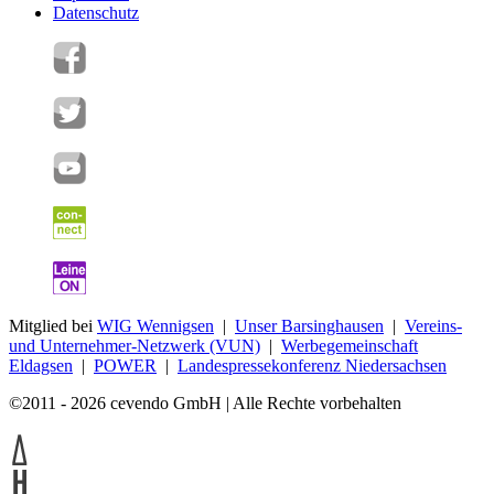
Datenschutz
Mitglied bei
WIG Wennigsen
|
Unser Barsinghausen
|
Vereins-
und Unternehmer-Netzwerk (VUN)
|
Werbegemeinschaft
Eldagsen
|
POWER
|
Landespressekonferenz Niedersachsen
©2011 - 2026 cevendo GmbH | Alle Rechte vorbehalten