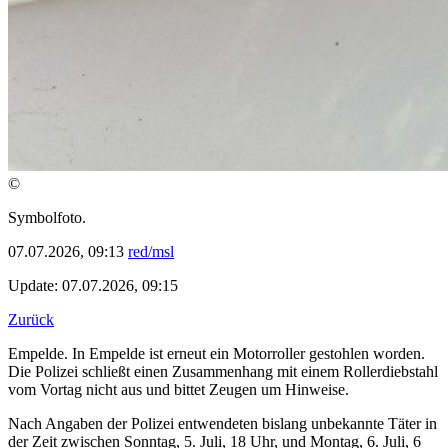
©
Symbolfoto.
07.07.2026, 09:13
red/msl
Update: 07.07.2026, 09:15
Zurück
Empelde. In Empelde ist erneut ein Motorroller gestohlen worden.
Die Polizei schließt einen Zusammenhang mit einem Rollerdiebstahl
vom Vortag nicht aus und bittet Zeugen um Hinweise.
Nach Angaben der Polizei entwendeten bislang unbekannte Täter in
der Zeit zwischen Sonntag, 5. Juli, 18 Uhr, und Montag, 6. Juli, 6