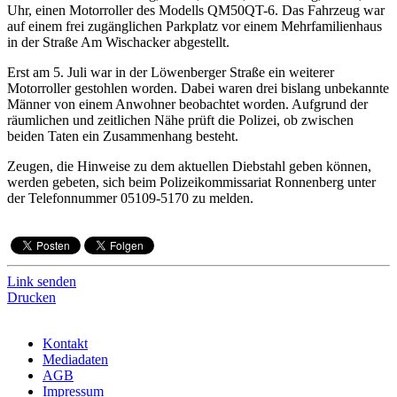
Uhr, einen Motorroller des Modells QM50QT-6. Das Fahrzeug war
auf einem frei zugänglichen Parkplatz vor einem Mehrfamilienhaus
in der Straße Am Wischacker abgestellt.
Erst am 5. Juli war in der Löwenberger Straße ein weiterer
Motorroller gestohlen worden. Dabei waren drei bislang unbekannte
Männer von einem Anwohner beobachtet worden. Aufgrund der
räumlichen und zeitlichen Nähe prüft die Polizei, ob zwischen
beiden Taten ein Zusammenhang besteht.
Zeugen, die Hinweise zu dem aktuellen Diebstahl geben können,
werden gebeten, sich beim Polizeikommissariat Ronnenberg unter
der Telefonnummer 05109-5170 zu melden.
Link senden
Drucken
Kontakt
Mediadaten
AGB
Impressum