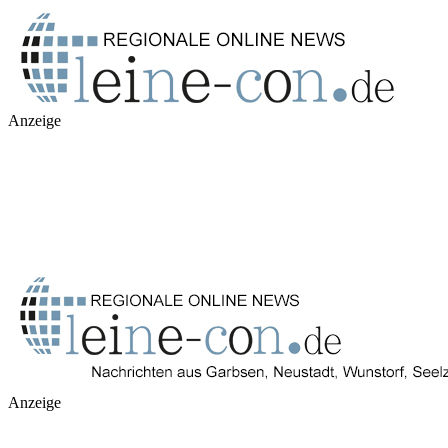
Anzeige
Anzeige