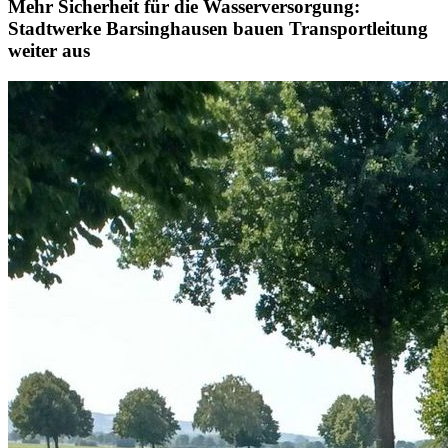
Mehr Sicherheit für die Wasserversorgung:
Stadtwerke Barsinghausen bauen Transportleitung
weiter aus