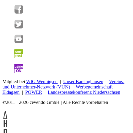
Mitglied bei
WIG Wennigsen
|
Unser Barsinghausen
|
Vereins-
und Unternehmer-Netzwerk (VUN)
|
Werbegemeinschaft
Eldagsen
|
POWER
|
Landespressekonferenz Niedersachsen
©2011 - 2026 cevendo GmbH | Alle Rechte vorbehalten