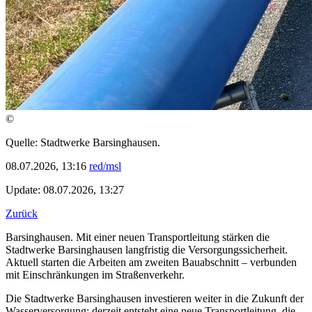
©
Quelle: Stadtwerke Barsinghausen.
08.07.2026, 13:16
red/msl
Update: 08.07.2026, 13:27
Zurück
Barsinghausen. Mit einer neuen Transportleitung stärken die
Stadtwerke Barsinghausen langfristig die Versorgungssicherheit.
Aktuell starten die Arbeiten am zweiten Bauabschnitt – verbunden
mit Einschränkungen im Straßenverkehr.
Die Stadtwerke Barsinghausen investieren weiter in die Zukunft der
Wasserversorgung: derzeit entsteht eine neue Transportleitung, die