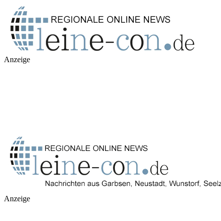
Anzeige
Anzeige