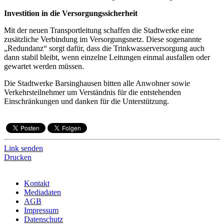
Investition in die Versorgungssicherheit
Mit der neuen Transportleitung schaffen die Stadtwerke eine
zusätzliche Verbindung im Versorgungsnetz. Diese sogenannte
„Redundanz“ sorgt dafür, dass die Trinkwasserversorgung auch
dann stabil bleibt, wenn einzelne Leitungen einmal ausfallen oder
gewartet werden müssen.
Die Stadtwerke Barsinghausen bitten alle Anwohner sowie
Verkehrsteilnehmer um Verständnis für die entstehenden
Einschränkungen und danken für die Unterstützung.
Link senden
Drucken
Kontakt
Mediadaten
AGB
Impressum
Datenschutz