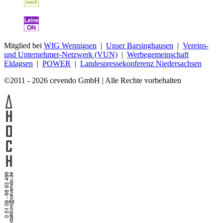
Mitglied bei
WIG Wennigsen
|
Unser Barsinghausen
|
Vereins-
und Unternehmer-Netzwerk (VUN)
|
Werbegemeinschaft
Eldagsen
|
POWER
|
Landespressekonferenz Niedersachsen
©2011 - 2026 cevendo GmbH | Alle Rechte vorbehalten