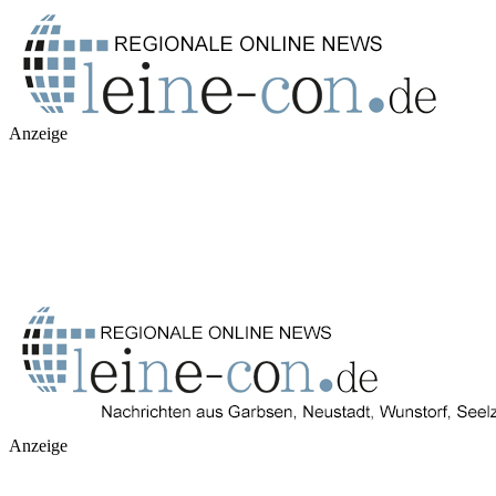
Anzeige
Anzeige