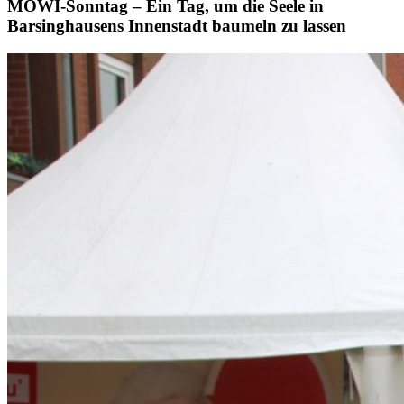
MOWI-Sonntag – Ein Tag, um die Seele in
Barsinghausens Innenstadt baumeln zu lassen