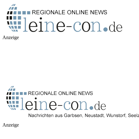
Anzeige
Anzeige