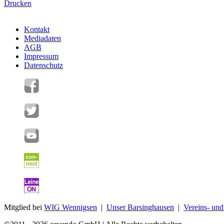
Drucken
Kontakt
Mediadaten
AGB
Impressum
Datenschutz
Mitglied bei
WIG Wennigsen
|
Unser Barsinghausen
|
Vereins- un