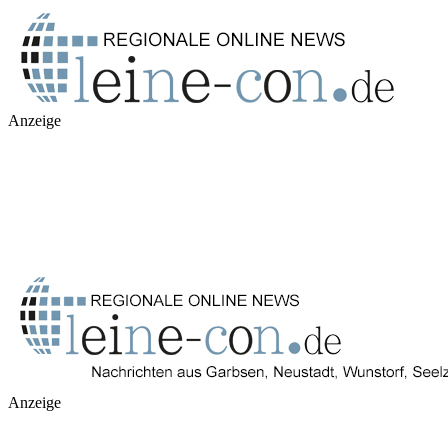
Anzeige
Anzeige