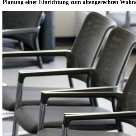
Planung einer Einrichtung zum altengerechten Wohn