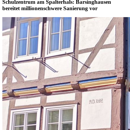
Schulzentrum am Spalterhals: Barsinghausen
bereitet millionenschwere Sanierung vor