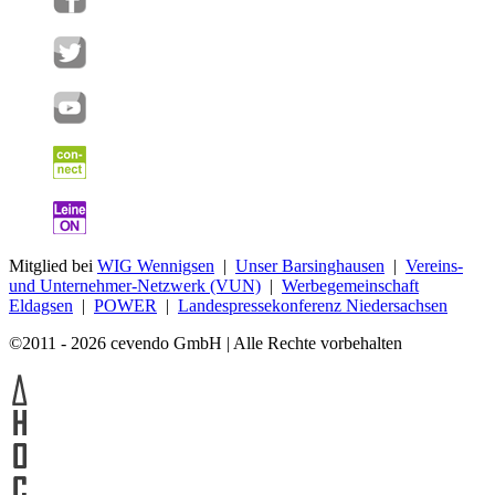
Mitglied bei
WIG Wennigsen
|
Unser Barsinghausen
|
Vereins-
und Unternehmer-Netzwerk (VUN)
|
Werbegemeinschaft
Eldagsen
|
POWER
|
Landespressekonferenz Niedersachsen
©2011 - 2026 cevendo GmbH | Alle Rechte vorbehalten