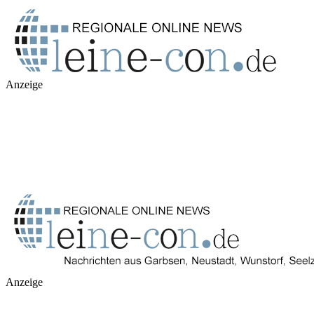
Anzeige
Anzeige