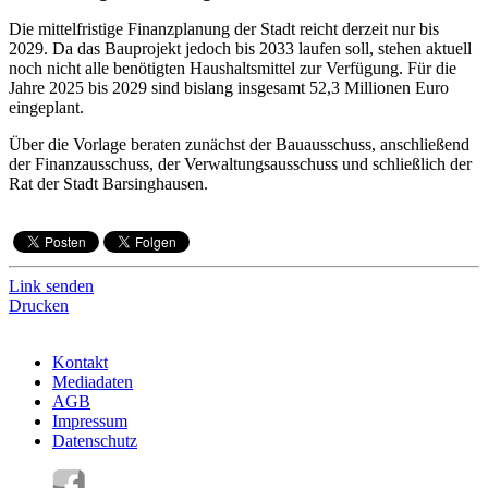
Die mittelfristige Finanzplanung der Stadt reicht derzeit nur bis
2029. Da das Bauprojekt jedoch bis 2033 laufen soll, stehen aktuell
noch nicht alle benötigten Haushaltsmittel zur Verfügung. Für die
Jahre 2025 bis 2029 sind bislang insgesamt 52,3 Millionen Euro
eingeplant.
Über die Vorlage beraten zunächst der Bauausschuss, anschließend
der Finanzausschuss, der Verwaltungsausschuss und schließlich der
Rat der Stadt Barsinghausen.
Link senden
Drucken
Kontakt
Mediadaten
AGB
Impressum
Datenschutz