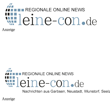
Anzeige
Anzeige