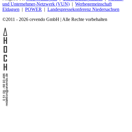
und Unternehmer-Netzwerk (VUN)
|
Werbegemeinschaft
Eldagsen
|
POWER
|
Landespressekonferenz Niedersachsen
©2011 - 2026 cevendo GmbH | Alle Rechte vorbehalten