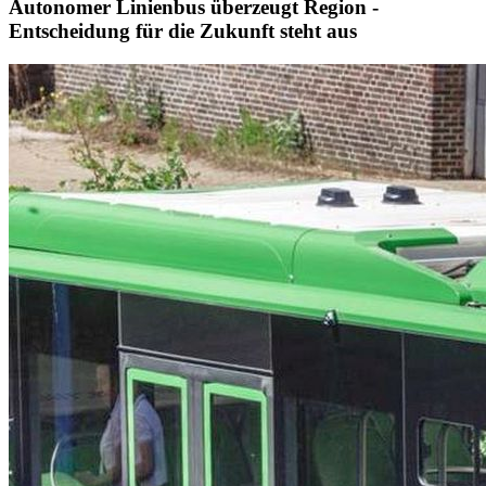
Autonomer Linienbus überzeugt Region -
Entscheidung für die Zukunft steht aus