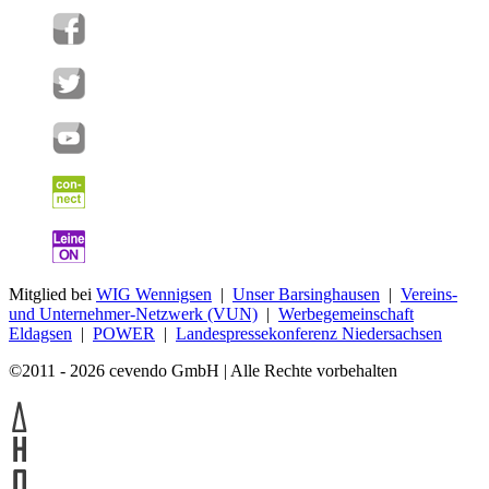
Mitglied bei
WIG Wennigsen
|
Unser Barsinghausen
|
Vereins-
und Unternehmer-Netzwerk (VUN)
|
Werbegemeinschaft
Eldagsen
|
POWER
|
Landespressekonferenz Niedersachsen
©2011 - 2026 cevendo GmbH | Alle Rechte vorbehalten