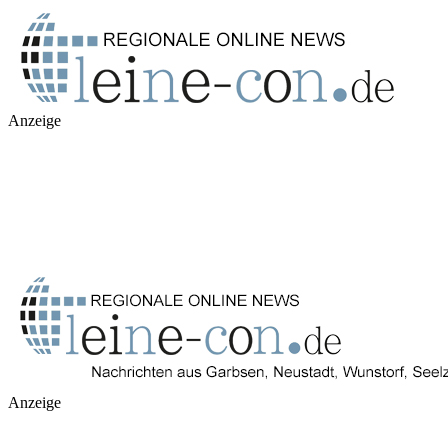
Anzeige
Anzeige