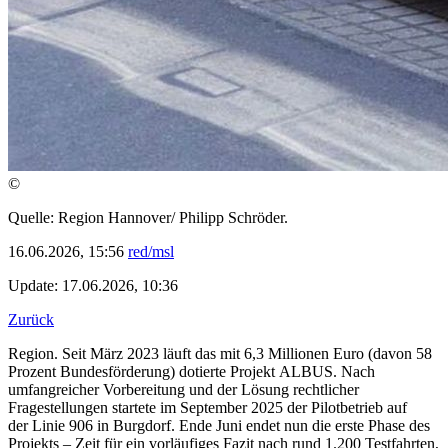
©
Quelle: Region Hannover/ Philipp Schröder.
16.06.2026, 15:56
red/msl
Update: 17.06.2026, 10:36
Zurück
Region. Seit März 2023 läuft das mit 6,3 Millionen Euro (davon 58
Prozent Bundesförderung) dotierte Projekt ALBUS. Nach
umfangreicher Vorbereitung und der Lösung rechtlicher
Fragestellungen startete im September 2025 der Pilotbetrieb auf
der Linie 906 in Burgdorf. Ende Juni endet nun die erste Phase des
Projekts – Zeit für ein vorläufiges Fazit nach rund 1.200 Testfahrten,