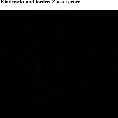
 Kindersekt und fordert Zuckersteuer