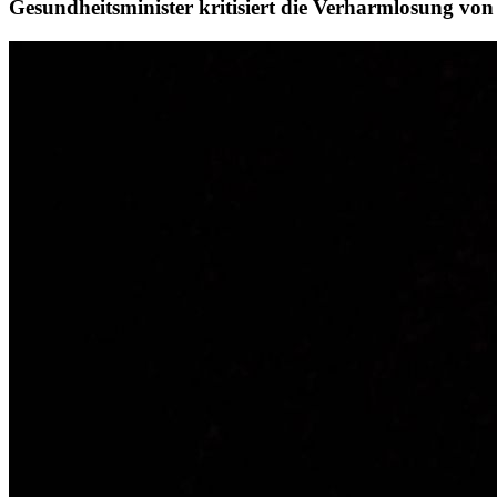
Gesundheitsminister kritisiert die Verharmlosung von