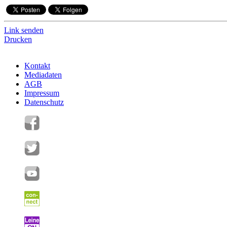
Link senden
Drucken
Kontakt
Mediadaten
AGB
Impressum
Datenschutz