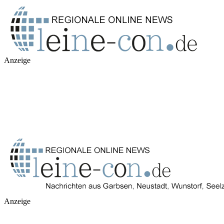
Anzeige
Anzeige