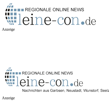
Anzeige
Anzeige