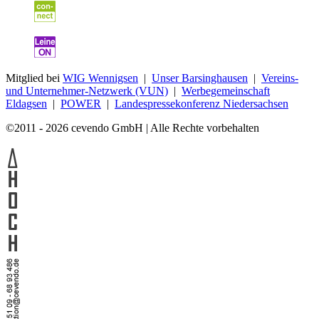
Mitglied bei
WIG Wennigsen
|
Unser Barsinghausen
|
Vereins-
und Unternehmer-Netzwerk (VUN)
|
Werbegemeinschaft
Eldagsen
|
POWER
|
Landespressekonferenz Niedersachsen
©2011 - 2026 cevendo GmbH | Alle Rechte vorbehalten