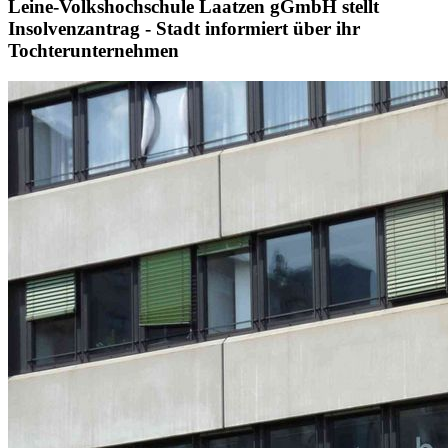
Leine-Volkshochschule Laatzen gGmbH stellt
Insolvenzantrag - Stadt informiert über ihr
Tochterunternehmen