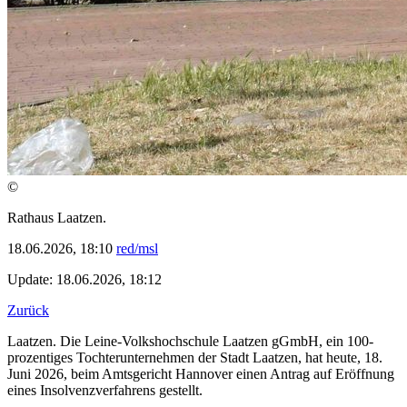
©
Rathaus Laatzen.
18.06.2026, 18:10
red/msl
Update: 18.06.2026, 18:12
Zurück
Laatzen. Die Leine-Volkshochschule Laatzen gGmbH, ein 100-
prozentiges Tochterunternehmen der Stadt Laatzen, hat heute, 18.
Juni 2026, beim Amtsgericht Hannover einen Antrag auf Eröffnung
eines Insolvenzverfahrens gestellt.