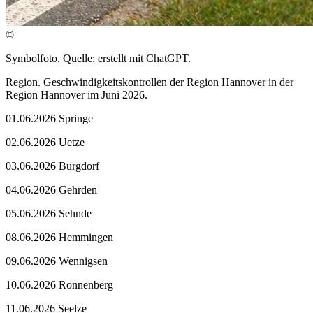
©
Symbolfoto. Quelle: erstellt mit ChatGPT.
Region. Geschwindigkeitskontrollen der Region Hannover in der
Region Hannover im Juni 2026.
01.06.2026 Springe
02.06.2026 Uetze
03.06.2026 Burgdorf
04.06.2026 Gehrden
05.06.2026 Sehnde
08.06.2026 Hemmingen
09.06.2026 Wennigsen
10.06.2026 Ronnenberg
11.06.2026 Seelze