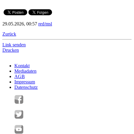
29.05.2026, 00:57
red/msl
Zurück
Link senden
Drucken
Kontakt
Mediadaten
AGB
Impressum
Datenschutz