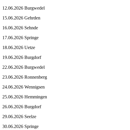
12.06.2026 Burgwedel
15.06.2026 Gehrden
16.06.2026 Sehnde
17.06.2026 Springe
18.06.2026 Uetze
19.06.2026 Burgdorf
22.06.2026 Burgwedel
23.06.2026 Ronnenberg
24.06.2026 Wennigsen
25.06.2026 Hemmingen
26.06.2026 Burgdorf
29.06.2026 Seelze
30.06.2026 Springe