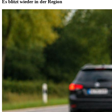
Es blitzt wieder in der Region