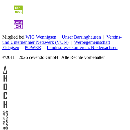
Mitglied bei
WIG Wennigsen
|
Unser Barsinghausen
|
Vereins-
und Unternehmer-Netzwerk (VUN)
|
Werbegemeinschaft
Eldagsen
|
POWER
|
Landespressekonferenz Niedersachsen
©2011 - 2026 cevendo GmbH | Alle Rechte vorbehalten