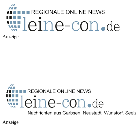
Anzeige
Anzeige