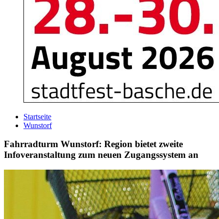
Startseite
Wunstorf
Fahrradturm Wunstorf: Region bietet zweite
Infoveranstaltung zum neuen Zugangssystem an