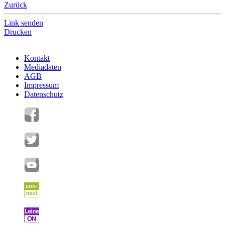
Zurück
Link senden
Drucken
Kontakt
Mediadaten
AGB
Impressum
Datenschutz