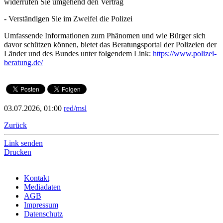
widerrufen Sie umgehend den Vertrag
- Verständigen Sie im Zweifel die Polizei
Umfassende Informationen zum Phänomen und wie Bürger sich
davor schützen können, bietet das Beratungsportal der Polizeien der
Länder und des Bundes unter folgendem Link:
https://www.polizei-
beratung.de/
03.07.2026, 01:00
red/msl
Zurück
Link senden
Drucken
Kontakt
Mediadaten
AGB
Impressum
Datenschutz