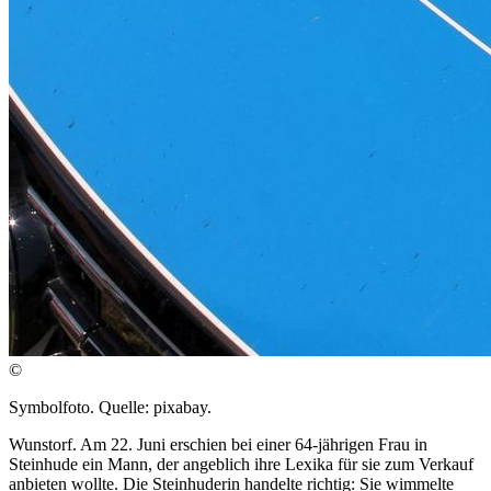
©
Symbolfoto. Quelle: pixabay.
Wunstorf. Am 22. Juni erschien bei einer 64-jährigen Frau in
Steinhude ein Mann, der angeblich ihre Lexika für sie zum Verkauf
anbieten wollte. Die Steinhuderin handelte richtig: Sie wimmelte