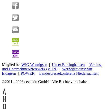
Mitglied bei
WIG Wennigsen
|
Unser Barsinghausen
|
Vereins-
und Unternehmer-Netzwerk (VUN)
|
Werbegemeinschaft
Eldagsen
|
POWER
|
Landespressekonferenz Niedersachsen
©2011 - 2026 cevendo GmbH | Alle Rechte vorbehalten