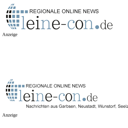
Anzeige
Anzeige